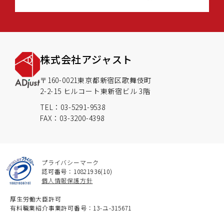
株式会社アジャスト
〒160-0021東京都新宿区歌舞伎町
2-2-15 ヒルコート東新宿ビル 3階
TEL：03-5291-9538
FAX：03-3200-4398
プライバシーマーク
認可番号：10821936(10)
個人情報保護方針
厚生労働大臣許可
有料職業紹介事業許可番号：13-ユ-315671