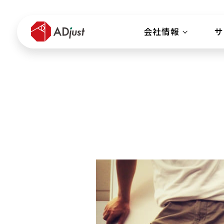
会社情報
サ