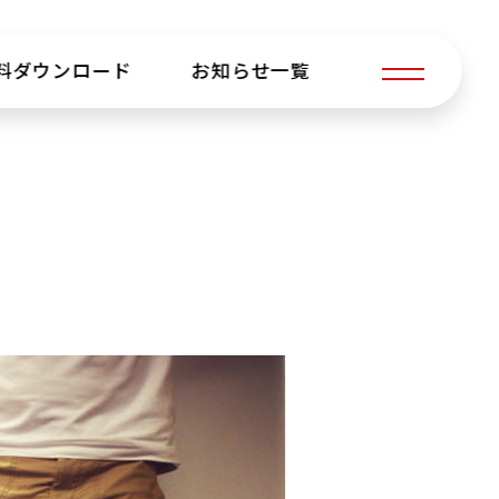
料ダウンロード
お知らせ一覧