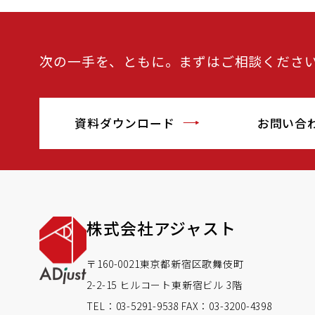
次の一手を、ともに。まずはご相談くださ
資料ダウンロード
お問い合
株式会社アジャスト
〒160-0021東京都新宿区歌舞伎町
2-2-15 ヒルコート東新宿ビル 3階
TEL：03-5291-9538
FAX：03-3200-4398