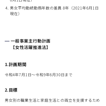
男女平均勤続勤務年数の差異 8年（2021年6月1日
現在）
一般事業主行動計画
【女性活躍推進法】
1.計画期間
令和4年7月1日～令和9年6月30日まで
2.目標
男女別の職業生活と家庭生活との両立を支援するため