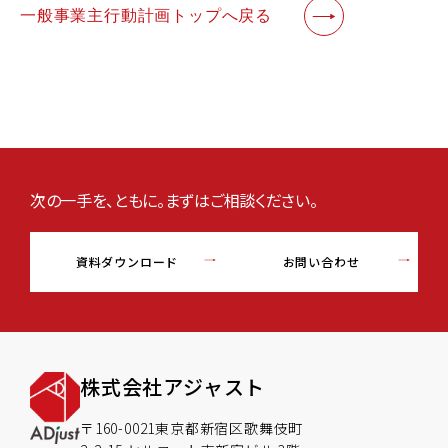
一般事業主行動計画トップへ戻る
次の一手を、ともに。まずはご相談ください。
資料ダウンロード
お問い合わせ
株式会社アジャスト
〒160-0021東京都新宿区歌舞伎町