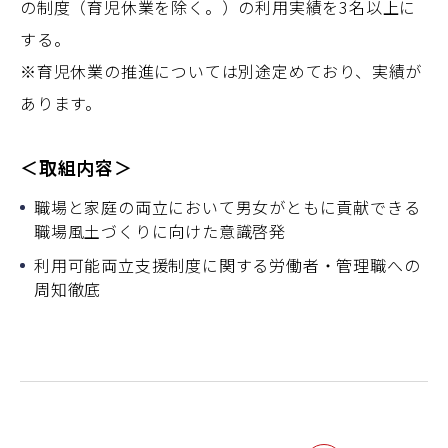
の制度（育児休業を除く。）の利用実績を3名以上に
する。
※育児休業の推進については別途定めており、実績が
あります。
＜取組内容＞
職場と家庭の両立において男女がともに貢献できる
職場風土づくりに向けた意識啓発
利用可能両立支援制度に関する労働者・管理職への
周知徹底