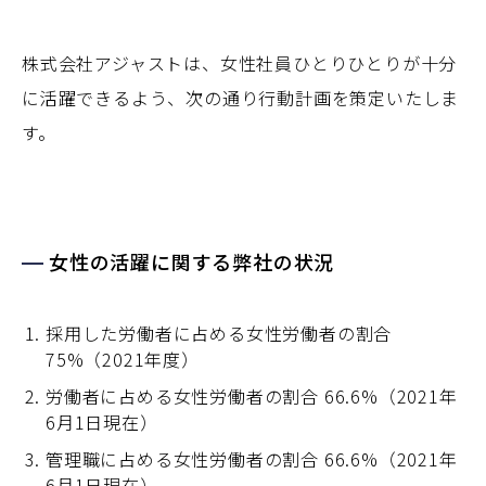
株式会社アジャストは、女性社員ひとりひとりが十分
に活躍できるよう、
次の通り行動計画を策定いたしま
す。
女性の活躍に関する弊社の状況
採用した労働者に占める女性労働者の割合
75%（2021年度）
労働者に占める女性労働者の割合 66.6%（2021年
6月1日現在）
管理職に占める女性労働者の割合 66.6%（2021年
6月1日現在）