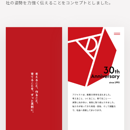
社の姿勢を力強く伝えることをコンセプトとしました。