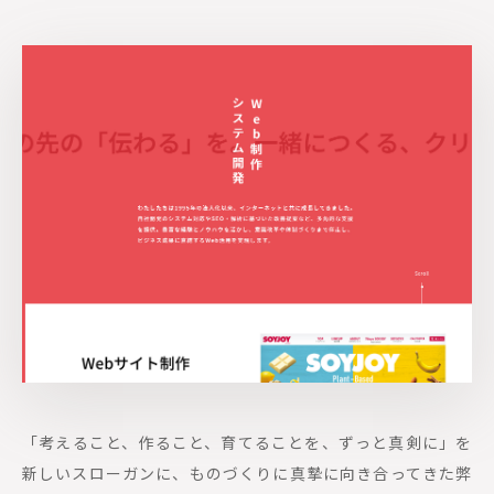
「考えること、作ること、育てることを、ずっと真剣に」を
新しいスローガンに、ものづくりに真摯に向き合ってきた弊