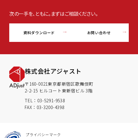
次の一手を、ともに。まずはご相談ください。
資料ダウンロード
お問い合わせ
株式会社アジャスト
〒160-0021東京都新宿区歌舞伎町
2-2-15 ヒルコート東新宿ビル 3階
TEL：03-5291-9538
FAX：03-3200-4398
プライバシーマーク