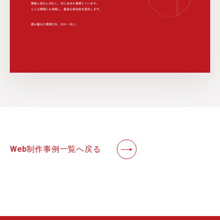
Web制作事例一覧へ戻る