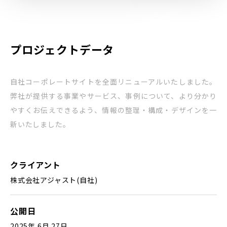
プロジェクトデータ
自社コーポレートサイトを全面リニューアルいたしました。
弊社が提供する事業やサービス、事例について、より分かり
やすくお伝えできるよう、情報の整理・構成・デザインを一
新いたしました。
クライアント
株式会社アジャスト(自社)
公開日
2025年 6月 27日