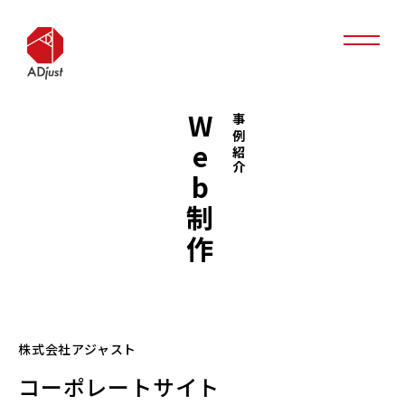
Web制作
事例紹介
株式会社アジャスト
コーポレートサイト