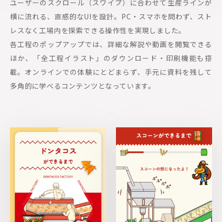
ユーザーのスクロール（スワイプ）に合わせて生産ラインが
横に流れる、直感的なUIを設計。PC・スマホを問わず、スト
レスなく工場内を探索できる操作性を実現しました。
各工程のポップアップでは、詳細な解説や動画を閲覧できる
ほか、「全工程イラスト」のダウンロード・印刷機能も搭
載。オンラインでの体験にとどまらず、手元に資料を残して
多角的に学べるコンテンツとなっています。