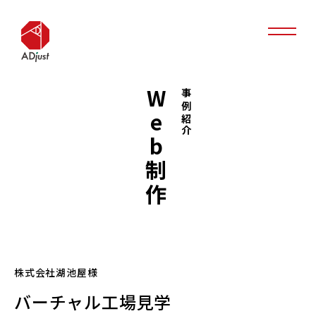
Web制作
事例紹介
株式会社湖池屋様
バーチャル工場見学