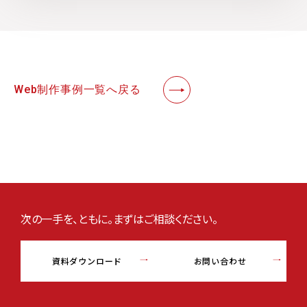
Web制作事例一覧へ戻る
次の一手を、ともに。まずはご相談ください。
資料ダウンロード
お問い合わせ