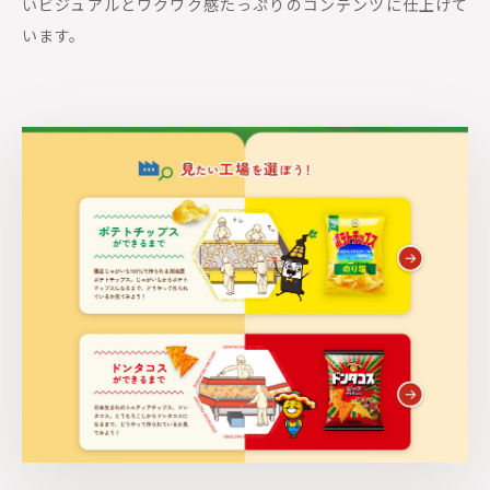
いビジュアルとワクワク感たっぷりのコンテンツに仕上げて
います。